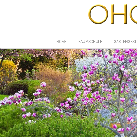
HOME
BAUMSCHULE
GARTENGEST