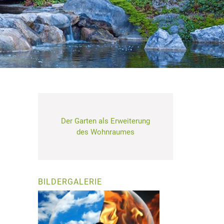
Der Garten als Erweiterung
des Wohnraumes
BILDERGALERIE