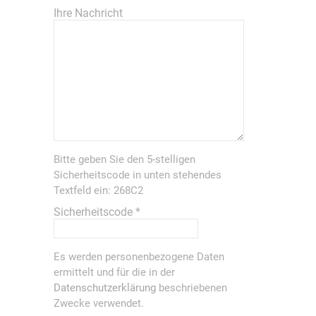
Ihre Nachricht
Bitte geben Sie den 5-stelligen
Sicherheitscode in unten stehendes
Textfeld ein:
268C2
Sicherheitscode
*
Es werden personenbezogene Daten
ermittelt und für die in der
Datenschutzerklärung
beschriebenen
Zwecke verwendet.